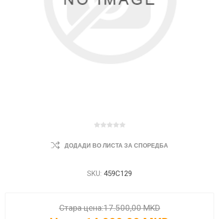
ДОДАДИ ВО ЛИСТА ЗА СПОРЕДБА
SKU:
459C129
Стара цена:
17.500,00 MKD