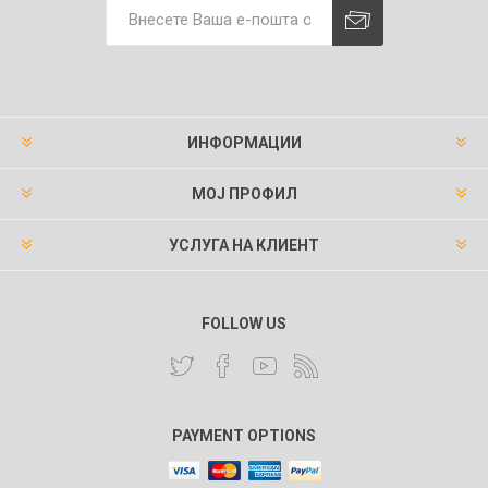
ИНФОРМАЦИИ
МОЈ ПРОФИЛ
УСЛУГА НА КЛИЕНТ
FOLLOW US
PAYMENT OPTIONS