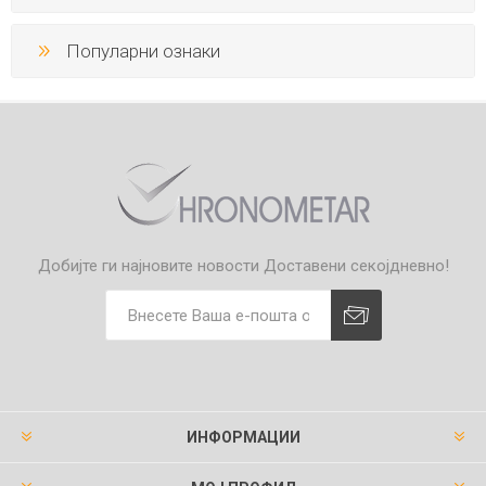
Популарни ознаки
Добијте ги најновите новости
Доставени секојдневно!
ИНФОРМАЦИИ