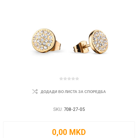
ДОДАДИ ВО ЛИСТА ЗА СПОРЕДБА
SKU:
708-27-05
0,00 MKD