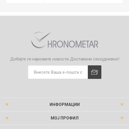
Добијте ги најновите новости
Доставени секојдневно!
ИНФОРМАЦИИ
МОЈ ПРОФИЛ