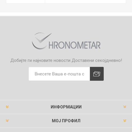
Добијте ги најновите новости
Доставени секојдневно!
ИНФОРМАЦИИ
МОЈ ПРОФИЛ