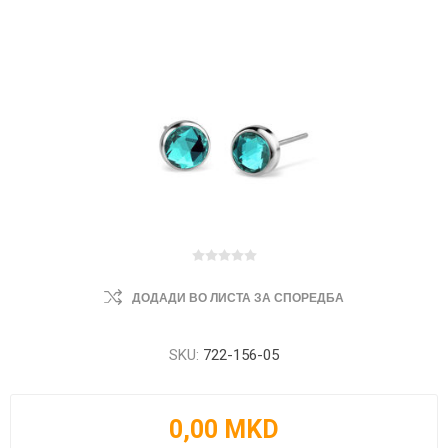
ДОДАДИ ВО ЛИСТА ЗА СПОРЕДБА
SKU:
722-156-05
0,00 MKD