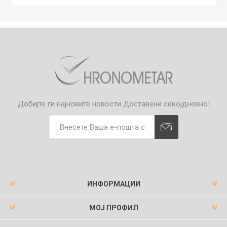
Добијте ги најновите новости
Доставени секојдневно!
ИНФОРМАЦИИ
МОЈ ПРОФИЛ