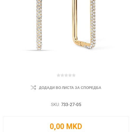
ДОДАДИ ВО ЛИСТА ЗА СПОРЕДБА
SKU:
733-27-05
0,00 MKD