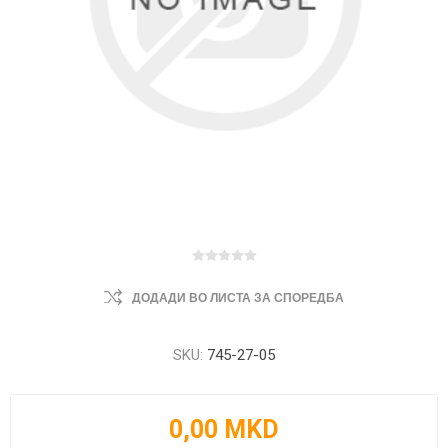
ДОДАДИ ВО ЛИСТА ЗА СПОРЕДБА
SKU:
745-27-05
0,00 MKD