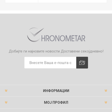
Добијте ги најновите новости
Доставени секојдневно!
ИНФОРМАЦИИ
МОЈ ПРОФИЛ