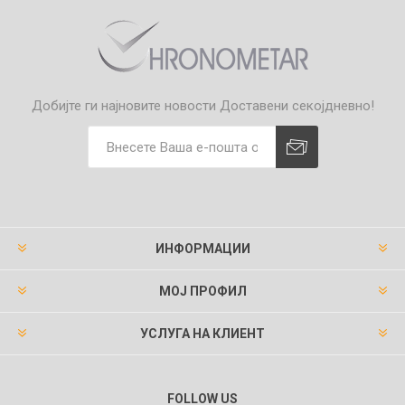
Добијте ги најновите новости
Доставени секојдневно!
ИНФОРМАЦИИ
МОЈ ПРОФИЛ
УСЛУГА НА КЛИЕНТ
FOLLOW US