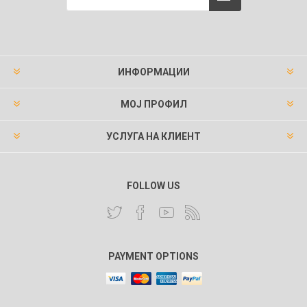
ИНФОРМАЦИИ
МОЈ ПРОФИЛ
УСЛУГА НА КЛИЕНТ
FOLLOW US
PAYMENT OPTIONS