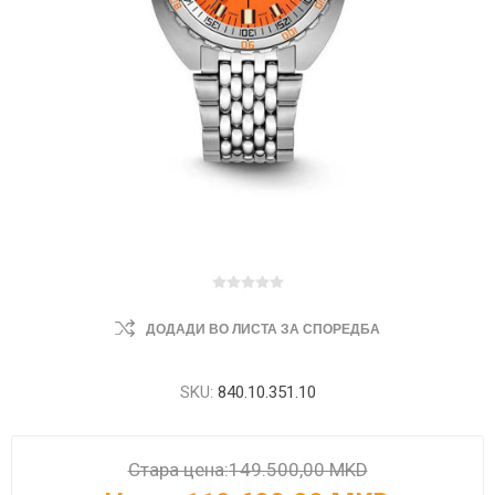
ДОДАДИ ВО ЛИСТА ЗА СПОРЕДБА
SKU:
840.10.351.10
Стара цена:
149.500,00 MKD