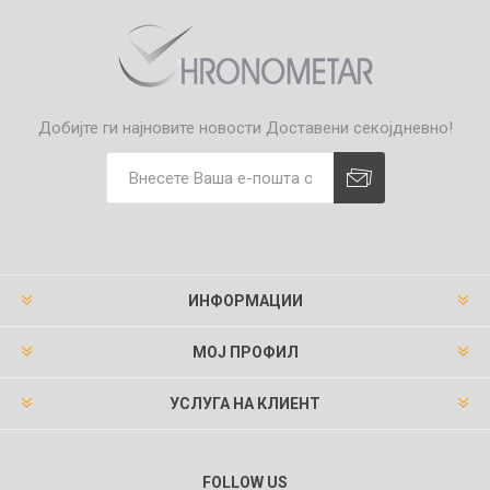
Добијте ги најновите новости
Доставени секојдневно!
ИНФОРМАЦИИ
МОЈ ПРОФИЛ
УСЛУГА НА КЛИЕНТ
FOLLOW US