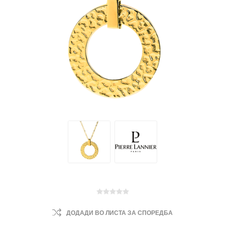
ДОДАДИ ВО ЛИСТА ЗА СПОРЕДБА