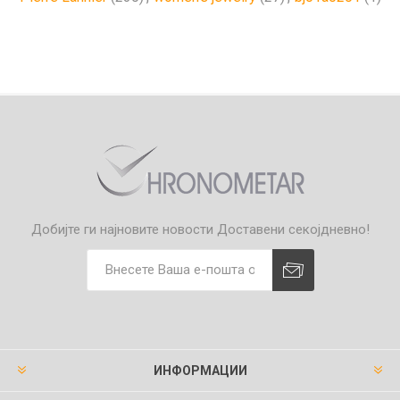
Добијте ги најновите новости
Доставени секојдневно!
ИНФОРМАЦИИ