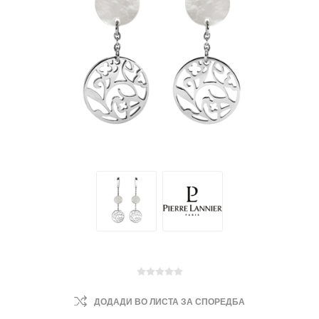
ДОДАДИ ВО ЛИСТА ЗА СПОРЕДБА