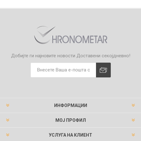
Добијте ги најновите новости
Доставени секојдневно!
ИНФОРМАЦИИ
МОЈ ПРОФИЛ
УСЛУГА НА КЛИЕНТ