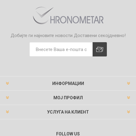
Добијте ги најновите новости
Доставени секојдневно!
ИНФОРМАЦИИ
МОЈ ПРОФИЛ
УСЛУГА НА КЛИЕНТ
FOLLOW US