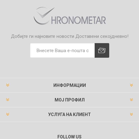
Добијте ги најновите новости
Доставени секојдневно!
ИНФОРМАЦИИ
МОЈ ПРОФИЛ
УСЛУГА НА КЛИЕНТ
FOLLOW US