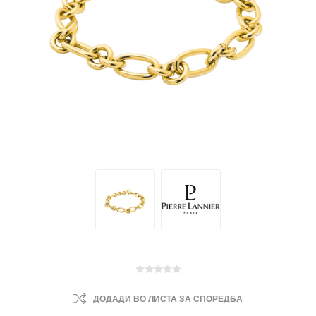
ДОДАДИ ВО ЛИСТА ЗА СПОРЕДБА