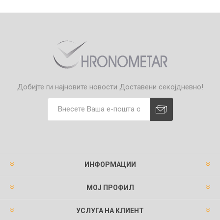
Добијте ги најновите новости
Доставени секојдневно!
ИНФОРМАЦИИ
МОЈ ПРОФИЛ
УСЛУГА НА КЛИЕНТ