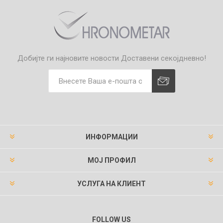
Добијте ги најновите новости
Доставени секојдневно!
ИНФОРМАЦИИ
МОЈ ПРОФИЛ
УСЛУГА НА КЛИЕНТ
FOLLOW US