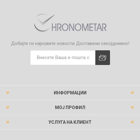
Добијте ги најновите новости
Доставени секојдневно!
ИНФОРМАЦИИ
МОЈ ПРОФИЛ
УСЛУГА НА КЛИЕНТ