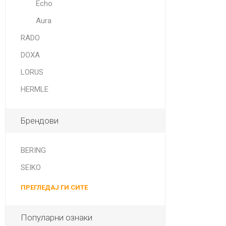
Echo
Aura
RADO
DOXA
LORUS
HERMLE
Брендови
BERING
SEIKO
ПРЕГЛЕДАЈ ГИ СИТЕ
Популарни ознаки