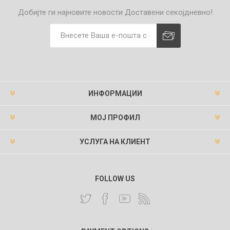
Добијте ги најновите новости
Доставени секојдневно!
ИНФОРМАЦИИ
МОЈ ПРОФИЛ
УСЛУГА НА КЛИЕНТ
FOLLOW US