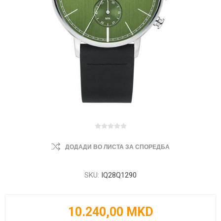
ДОДАДИ ВО ЛИСТА ЗА СПОРЕДБА
SKU:
IQ28Q1290
10.240,00 MKD