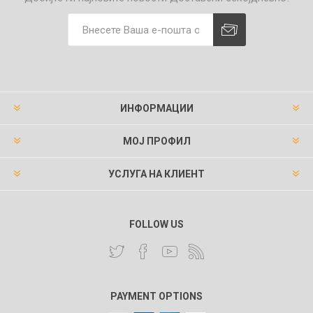
ИНФОРМАЦИИ
МОЈ ПРОФИЛ
УСЛУГА НА КЛИЕНТ
FOLLOW US
PAYMENT OPTIONS