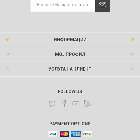
ИНФОРМАЦИИ
МОЈ ПРОФИЛ
УСЛУГА НА КЛИЕНТ
FOLLOW US
PAYMENT OPTIONS