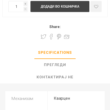
i
h
Share:
SPECIFICATIONS
ПРЕГЛЕДИ
КОНТАКТИРАЈ НЕ
Механизам
Кварцен