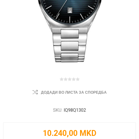
ДОДАДИ ВО ЛИСТА ЗА СПОРЕДБА
SKU:
IQ98Q1302
10.240,00 MKD