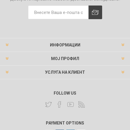
ИНФОРМАЦИИ
МОЈ ПРОФИЛ
УСЛУГА НА КЛИЕНТ
FOLLOW US
PAYMENT OPTIONS