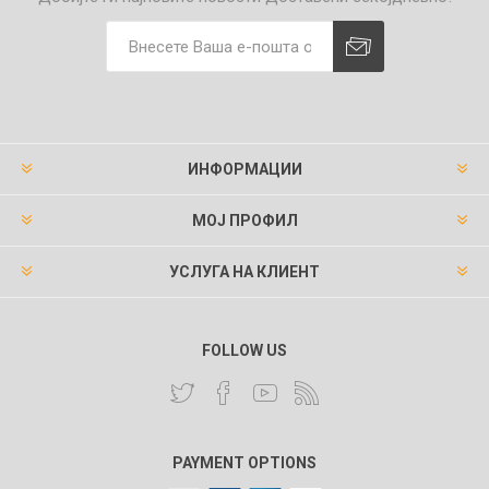
ИНФОРМАЦИИ
МОЈ ПРОФИЛ
УСЛУГА НА КЛИЕНТ
FOLLOW US
PAYMENT OPTIONS