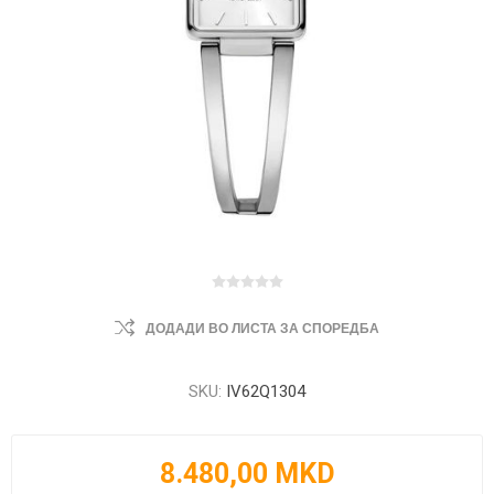
ДОДАДИ ВО ЛИСТА ЗА СПОРЕДБА
SKU:
IV62Q1304
8.480,00 MKD