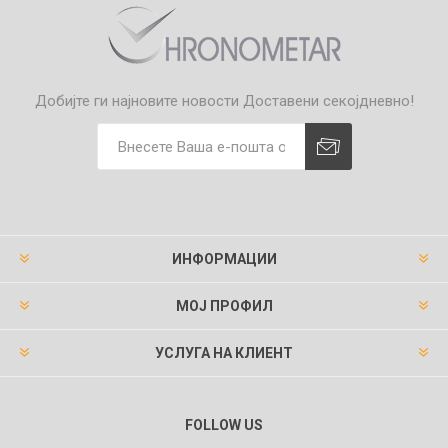
Добијте ги најновите новости
Доставени секојдневно!
ИНФОРМАЦИИ
МОЈ ПРОФИЛ
УСЛУГА НА КЛИЕНТ
FOLLOW US