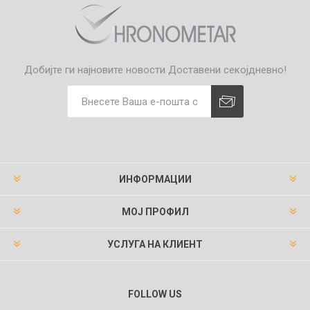
Добијте ги најновите новости
Доставени секојдневно!
ИНФОРМАЦИИ
МОЈ ПРОФИЛ
УСЛУГА НА КЛИЕНТ
FOLLOW US