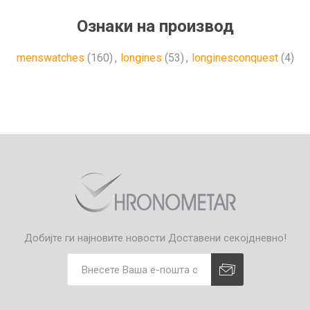
Ознаки на производ
menswatches
(160)
,
longines
(53)
,
longinesconquest
(4)
Добијте ги најновите новости
Доставени секојдневно!