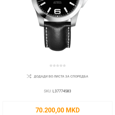
ДОДАДИ ВО ЛИСТА ЗА СПОРЕДБА
SKU:
L37774583
70.200,00 MKD