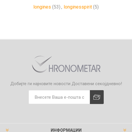
longines
(53)
,
longinesspirit
(5)
Добијте ги најновите новости
Доставени секојдневно!
ИНФОРМАЦИИ