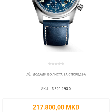
ДОДАДИ ВО ЛИСТА ЗА СПОРЕДБА
SKU:
L3.820.4.93.0
217.800,00 MKD