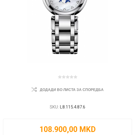
ДОДАДИ ВО ЛИСТА ЗА СПОРЕДБА
SKU:
L8.115.4.87.6
108.900,00 MKD