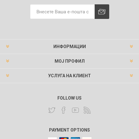
ИНФОРМАЦИИ
МОЈ ПРОФИЛ
УСЛУГА НА КЛИЕНТ
FOLLOW US
PAYMENT OPTIONS