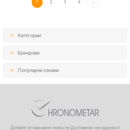
1
2
3
4
Категории
Брендови
Популарни ознаки
Добијте ги најновите новости
Доставени секојдневно!