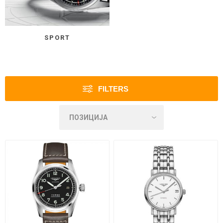
SPORT
FILTERS