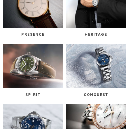
PRESENCE
HERITAGE
SPIRIT
CONQUEST