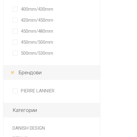
400mm/430mm
420mm/450mm
450mm/480mm
450mm/500mm
500mm/530mm
Брендови
PIERRE LANNIER
Категории
DANISH DESIGN