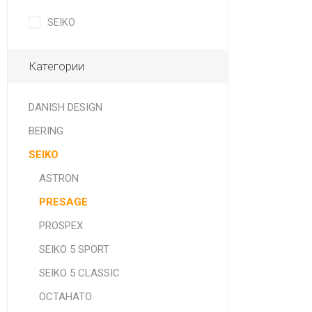
SEIKO
Категории
DANISH DESIGN
BERING
SEIKO
ASTRON
PRESAGE
PROSPEX
SEIKO 5 SPORT
SEIKO 5 CLASSIC
ОСТАНАТО