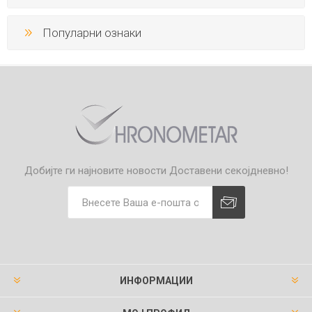
Популарни ознаки
Добијте ги најновите новости
Доставени секојдневно!
ИНФОРМАЦИИ