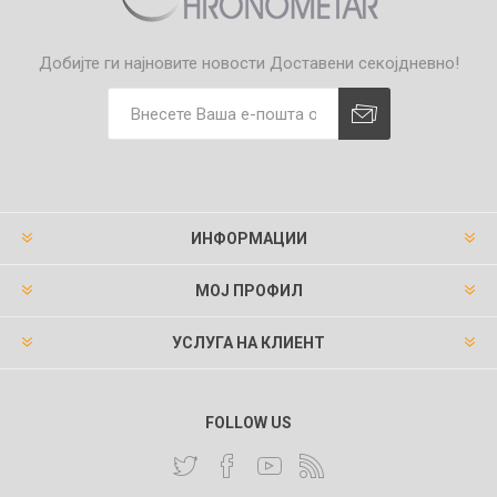
Добијте ги најновите новости
Доставени секојдневно!
ИНФОРМАЦИИ
МОЈ ПРОФИЛ
УСЛУГА НА КЛИЕНТ
FOLLOW US