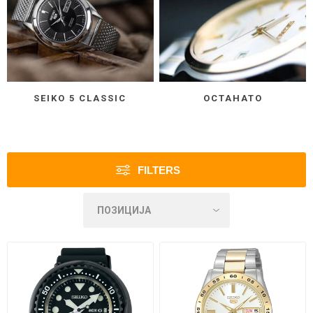
SEIKO 5 CLASSIC
ОСТАНАТО
FILTERS