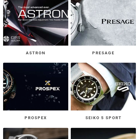
ASTRON
PRESAGE
PROSPEX
SEIKO 5 SPORT