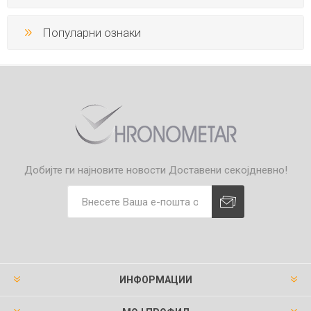
Популарни ознаки
Добијте ги најновите новости
Доставени секојдневно!
ИНФОРМАЦИИ