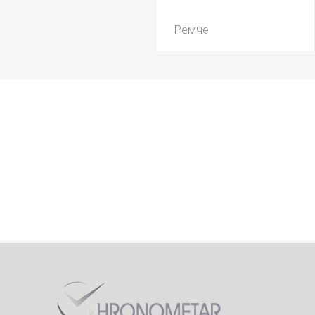
Ремче