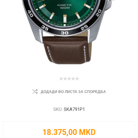
ДОДАДИ ВО ЛИСТА ЗА СПОРЕДБА
SKU:
SKA791P1
18.375,00 MKD