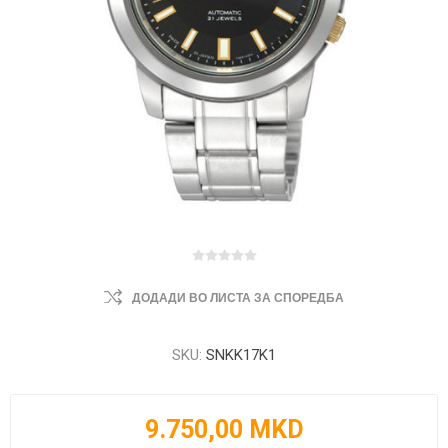
ДОДАДИ ВО ЛИСТА ЗА СПОРЕДБА
SKU:
SNKK17K1
9.750,00 MKD