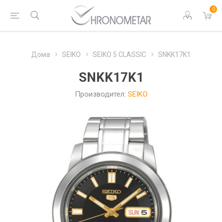
0
Дома
SEIKO
SEIKO 5 CLASSIC
SNKK17K1
SNKK17K1
Производител:
SEIKO