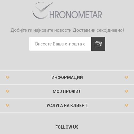
Добијте ги најновите новости
Доставени секојдневно!
ИНФОРМАЦИИ
МОЈ ПРОФИЛ
УСЛУГА НА КЛИЕНТ
FOLLOW US