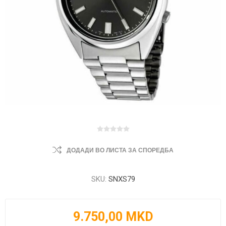
ДОДАДИ ВО ЛИСТА ЗА СПОРЕДБА
SKU:
SNXS79
9.750,00 MKD