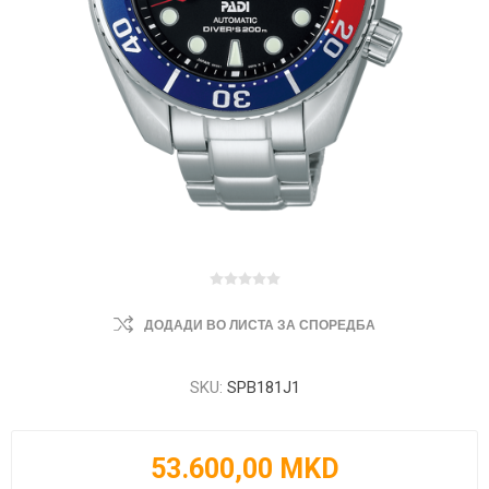
ДОДАДИ ВО ЛИСТА ЗА СПОРЕДБА
SKU:
SPB181J1
53.600,00 MKD