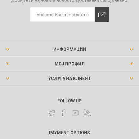
Добијте ги најновите новости
Доставени секојдневно!
ИНФОРМАЦИИ
МОЈ ПРОФИЛ
УСЛУГА НА КЛИЕНТ
FOLLOW US
PAYMENT OPTIONS