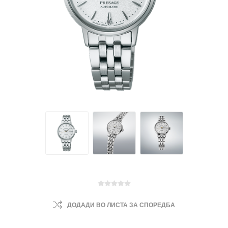
ДОДАДИ ВО ЛИСТА ЗА СПОРЕДБА