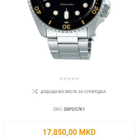
ДОДАДИ ВО ЛИСТА ЗА СПОРЕДБА
SKU:
SRPD57K1
17.850,00 MKD