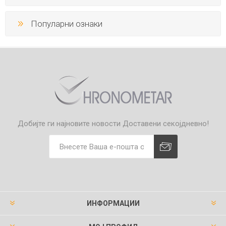
Популарни ознаки
Добијте ги најновите новости
Доставени секојдневно!
ИНФОРМАЦИИ