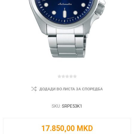
ДОДАДИ ВО ЛИСТА ЗА СПОРЕДБА
SKU:
SRPE53K1
17.850,00 MKD