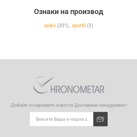
Ознаки на производ
seiko
(201)
,
sport5
(3)
Добијте ги најновите новости
Доставени секојдневно!