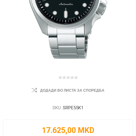
ДОДАДИ ВО ЛИСТА ЗА СПОРЕДБА
SKU:
SRPE55K1
17.625,00 MKD