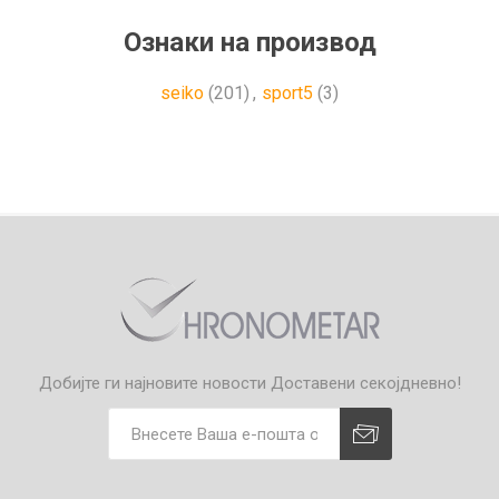
Ознаки на производ
seiko
(201)
,
sport5
(3)
Добијте ги најновите новости
Доставени секојдневно!