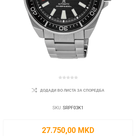
ДОДАДИ ВО ЛИСТА ЗА СПОРЕДБА
SKU:
SRPF03K1
27.750,00 MKD