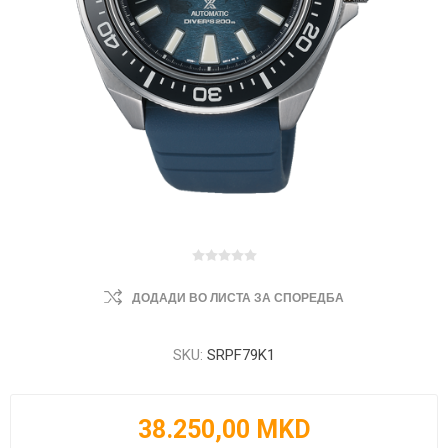
ДОДАДИ ВО ЛИСТА ЗА СПОРЕДБА
SKU:
SRPF79K1
38.250,00 MKD