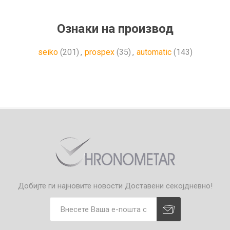
Ознаки на производ
seiko
(201)
,
prospex
(35)
,
automatic
(143)
Добијте ги најновите новости
Доставени секојдневно!