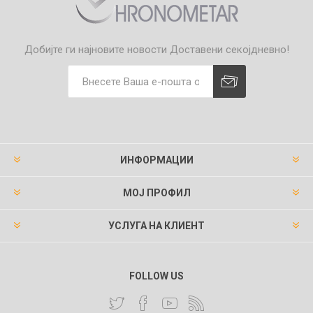
Добијте ги најновите новости
Доставени секојдневно!
ИНФОРМАЦИИ
МОЈ ПРОФИЛ
УСЛУГА НА КЛИЕНТ
FOLLOW US