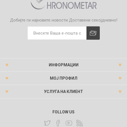
Добијте ги најновите новости
Доставени секојдневно!
ИНФОРМАЦИИ
МОЈ ПРОФИЛ
УСЛУГА НА КЛИЕНТ
FOLLOW US