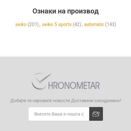
Ознаки на производ
seiko
(201)
,
seiko 5 sports
(42)
,
automatic
(143)
Добијте ги најновите новости
Доставени секојдневно!