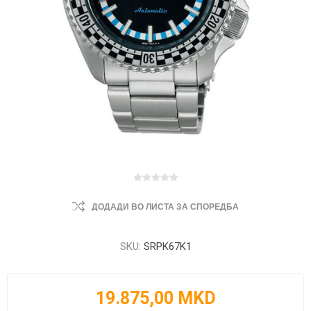
ДОДАДИ ВО ЛИСТА ЗА СПОРЕДБА
SKU:
SRPK67K1
19.875,00 MKD